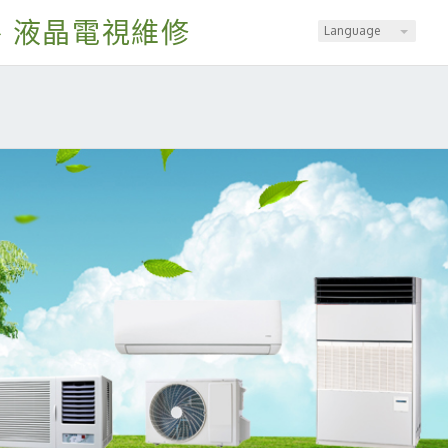
、液晶電視維修
Language