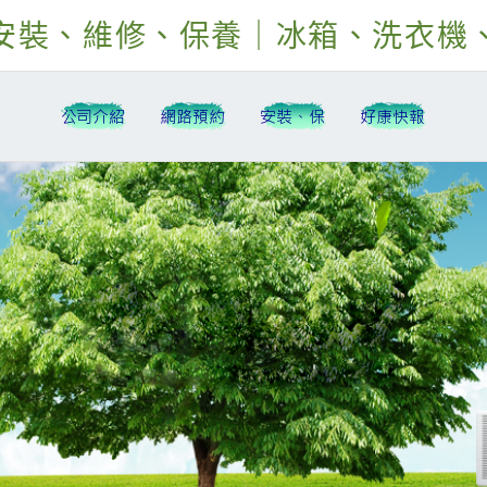
安裝、維修、保養｜冰箱、洗衣機