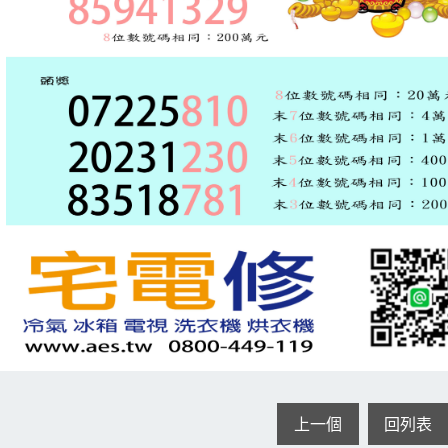
上一個
回列表