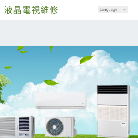
、液晶電視維修
Language