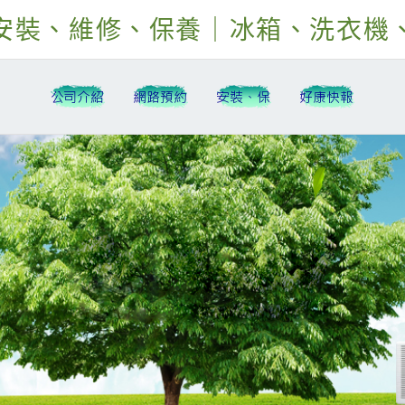
安裝、維修、保養｜冰箱、洗衣機