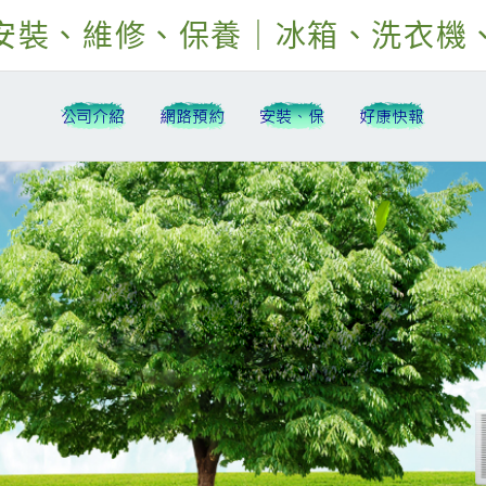
安裝、維修、保養｜冰箱、洗衣機