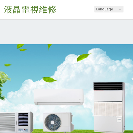
、液晶電視維修
Language