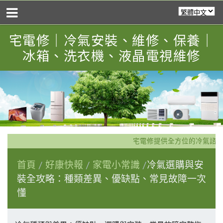
宅電修｜冷氣安裝、維修、保養｜
冰箱、洗衣機、液晶電視維修
宅電修提供全方位的冷氣諮詢
首頁
好康快報
家電小常識
冷氣選購與安
裝全攻略：種類差異、優缺點、常見故障一次
懂